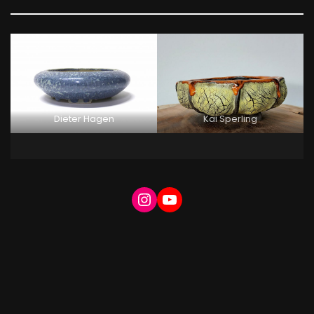
Dieter Hagen
Kai Sperling